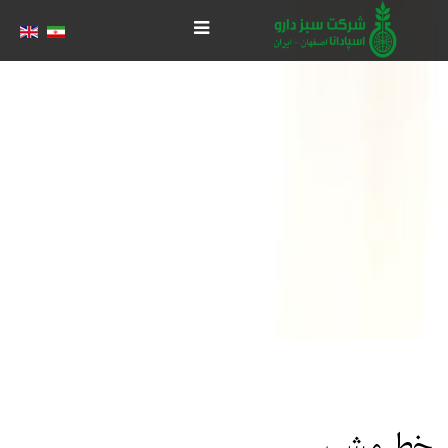
خط مشی