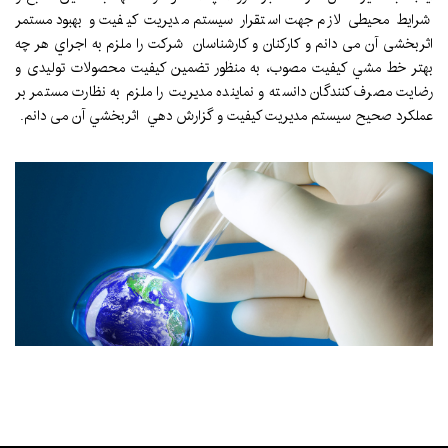
شرایط محیطی لازم جهت استقرار سیستم مدیریت کیفیت و بهبود مستمر
اثربخشی آن می دانم و كاركنان و کارشناسان شركت را ملزم به اجراي هر چه
بهتر خط مشي کیفیت مصوب، به منظور تضمین کیفیت محصولات تولیدی و
رضایت مصرف کنندگان دانسته و نماينده مديريت را ملزم به نظارت مستمر بر
عملكرد صحيح سیستم مدیریت کیفیت و گزارش دهي اثربخشي آن می دانم.